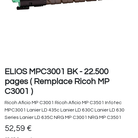
ELIOS MPC3001 BK - 22.500
pages ( Remplace Ricoh MP
C3001 )
Ricoh Aficio MP C3001 Ricoh Aficio MP C3501 Infotec
MPC3001 Lanier LD 435c Lanier LD 630C Lanier LD 630
Series Lanier LD 635C NRG MP C3001 NRG MP C3501
52,59
€