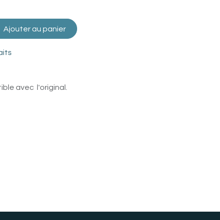
Ajouter au panier
aits
le avec l'original.