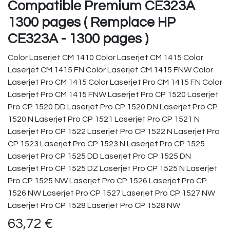
Compatible Premium CE323A
1300 pages ( Remplace HP
CE323A - 1300 pages )
Color Laserjet CM 1410 Color Laserjet CM 1415 Color
Laserjet CM 1415 FN Color Laserjet CM 1415 FNW Color
Laserjet Pro CM 1415 Color Laserjet Pro CM 1415 FN Color
Laserjet Pro CM 1415 FNW Laserjet Pro CP 1520 Laserjet
Pro CP 1520 DD Laserjet Pro CP 1520 DN Laserjet Pro CP
1520 N Laserjet Pro CP 1521 Laserjet Pro CP 1521 N
Laserjet Pro CP 1522 Laserjet Pro CP 1522 N Laserjet Pro
CP 1523 Laserjet Pro CP 1523 N Laserjet Pro CP 1525
Laserjet Pro CP 1525 DD Laserjet Pro CP 1525 DN
Laserjet Pro CP 1525 DZ Laserjet Pro CP 1525 N Laserjet
Pro CP 1525 NW Laserjet Pro CP 1526 Laserjet Pro CP
1526 NW Laserjet Pro CP 1527 Laserjet Pro CP 1527 NW
Laserjet Pro CP 1528 Laserjet Pro CP 1528 NW
63,72
€