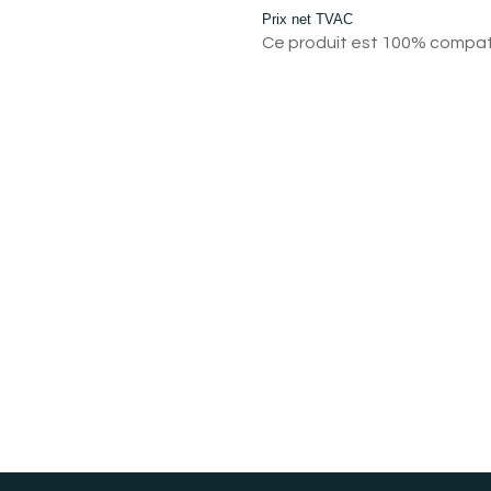
Prix net TVAC
Ce produit est 100% compatib