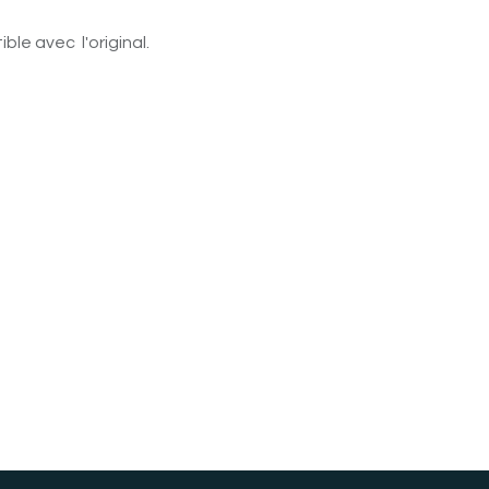
le avec l'original.