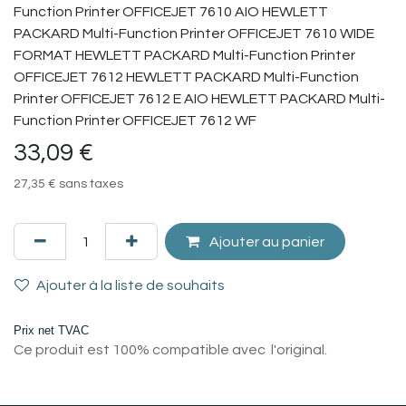
Function Printer OFFICEJET 7610 AIO HEWLETT
PACKARD Multi-Function Printer OFFICEJET 7610 WIDE
FORMAT HEWLETT PACKARD Multi-Function Printer
OFFICEJET 7612 HEWLETT PACKARD Multi-Function
Printer OFFICEJET 7612 E AIO HEWLETT PACKARD Multi-
Function Printer OFFICEJET 7612 WF
33,09
€
27,35
€
sans taxes
Ajouter au panier
Ajouter à la liste de souhaits
Prix net TVAC
Ce produit est 100% compatible avec l'original.