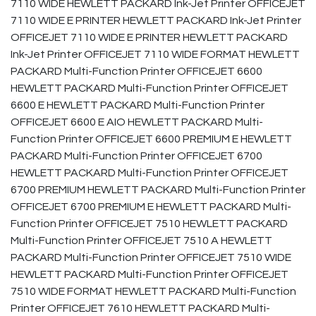
7110 WIDE HEWLETT PACKARD Ink-Jet Printer OFFICEJET
7110 WIDE E PRINTER HEWLETT PACKARD Ink-Jet Printer
OFFICEJET 7110 WIDE E PRINTER HEWLETT PACKARD
Ink-Jet Printer OFFICEJET 7110 WIDE FORMAT HEWLETT
PACKARD Multi-Function Printer OFFICEJET 6600
HEWLETT PACKARD Multi-Function Printer OFFICEJET
6600 E HEWLETT PACKARD Multi-Function Printer
OFFICEJET 6600 E AIO HEWLETT PACKARD Multi-
Function Printer OFFICEJET 6600 PREMIUM E HEWLETT
PACKARD Multi-Function Printer OFFICEJET 6700
HEWLETT PACKARD Multi-Function Printer OFFICEJET
6700 PREMIUM HEWLETT PACKARD Multi-Function Printer
OFFICEJET 6700 PREMIUM E HEWLETT PACKARD Multi-
Function Printer OFFICEJET 7510 HEWLETT PACKARD
Multi-Function Printer OFFICEJET 7510 A HEWLETT
PACKARD Multi-Function Printer OFFICEJET 7510 WIDE
HEWLETT PACKARD Multi-Function Printer OFFICEJET
7510 WIDE FORMAT HEWLETT PACKARD Multi-Function
Printer OFFICEJET 7610 HEWLETT PACKARD Multi-