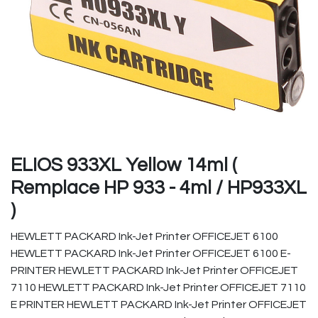
ELIOS 933XL Yellow 14ml (
Remplace HP 933 - 4ml / HP933XL
)
HEWLETT PACKARD Ink-Jet Printer OFFICEJET 6100
HEWLETT PACKARD Ink-Jet Printer OFFICEJET 6100 E-
PRINTER HEWLETT PACKARD Ink-Jet Printer OFFICEJET
7110 HEWLETT PACKARD Ink-Jet Printer OFFICEJET 7110
E PRINTER HEWLETT PACKARD Ink-Jet Printer OFFICEJET