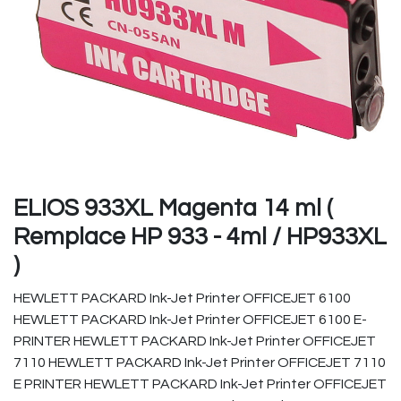
ELIOS 933XL Magenta 14 ml (
Remplace HP 933 - 4ml / HP933XL
)
HEWLETT PACKARD Ink-Jet Printer OFFICEJET 6100
HEWLETT PACKARD Ink-Jet Printer OFFICEJET 6100 E-
PRINTER HEWLETT PACKARD Ink-Jet Printer OFFICEJET
7110 HEWLETT PACKARD Ink-Jet Printer OFFICEJET 7110
E PRINTER HEWLETT PACKARD Ink-Jet Printer OFFICEJET