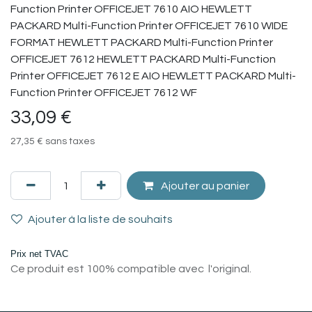
Function Printer OFFICEJET 7610 AIO HEWLETT
PACKARD Multi-Function Printer OFFICEJET 7610 WIDE
FORMAT HEWLETT PACKARD Multi-Function Printer
OFFICEJET 7612 HEWLETT PACKARD Multi-Function
Printer OFFICEJET 7612 E AIO HEWLETT PACKARD Multi-
Function Printer OFFICEJET 7612 WF
33,09
€
27,35
€
sans taxes
Ajouter au panier
Ajouter à la liste de souhaits
Prix net TVAC
Ce produit est 100% compatible avec l'original.