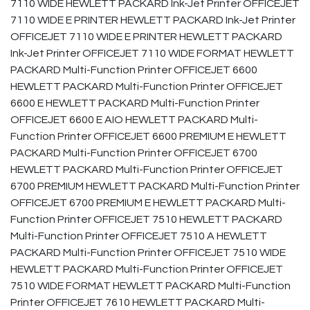
7110 WIDE HEWLETT PACKARD Ink-Jet Printer OFFICEJET
7110 WIDE E PRINTER HEWLETT PACKARD Ink-Jet Printer
OFFICEJET 7110 WIDE E PRINTER HEWLETT PACKARD
Ink-Jet Printer OFFICEJET 7110 WIDE FORMAT HEWLETT
PACKARD Multi-Function Printer OFFICEJET 6600
HEWLETT PACKARD Multi-Function Printer OFFICEJET
6600 E HEWLETT PACKARD Multi-Function Printer
OFFICEJET 6600 E AIO HEWLETT PACKARD Multi-
Function Printer OFFICEJET 6600 PREMIUM E HEWLETT
PACKARD Multi-Function Printer OFFICEJET 6700
HEWLETT PACKARD Multi-Function Printer OFFICEJET
6700 PREMIUM HEWLETT PACKARD Multi-Function Printer
OFFICEJET 6700 PREMIUM E HEWLETT PACKARD Multi-
Function Printer OFFICEJET 7510 HEWLETT PACKARD
Multi-Function Printer OFFICEJET 7510 A HEWLETT
PACKARD Multi-Function Printer OFFICEJET 7510 WIDE
HEWLETT PACKARD Multi-Function Printer OFFICEJET
7510 WIDE FORMAT HEWLETT PACKARD Multi-Function
Printer OFFICEJET 7610 HEWLETT PACKARD Multi-