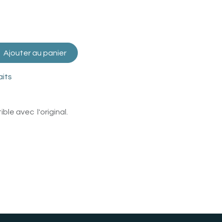
Ajouter au panier
aits
le avec l'original.