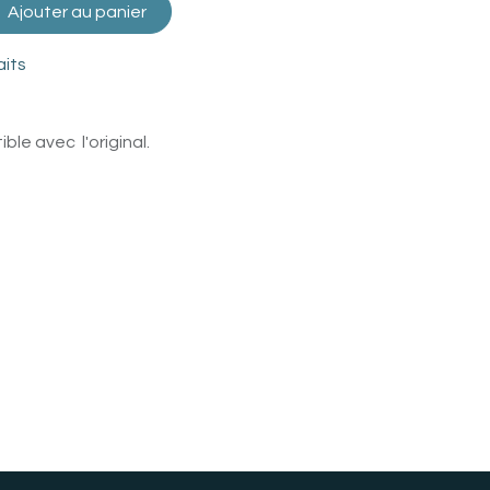
Ajouter au panier
aits
le avec l'original.