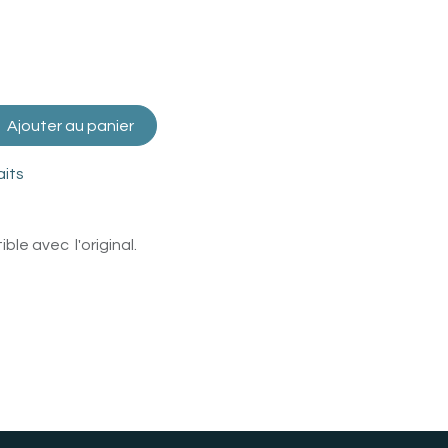
Ajouter au panier
aits
le avec l'original.