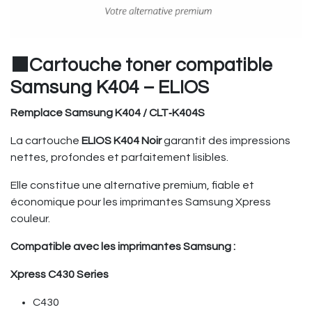
⬛Cartouche toner compatible
Samsung K404 – ELIOS
Remplace Samsung K404 / CLT‑K404S
La cartouche
ELIOS K404 Noir
garantit des impressions
nettes, profondes et parfaitement lisibles.
Elle constitue une alternative premium, fiable et
économique pour les imprimantes Samsung Xpress
couleur.
Compatible avec les imprimantes Samsung :
Xpress C430 Series
C430