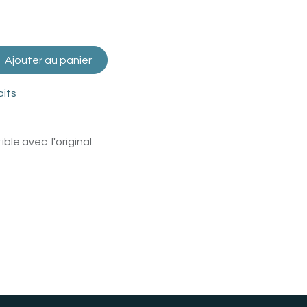
Ajouter au panier
aits
le avec l'original.