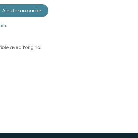
Ajouter au panier
aits
le avec l'original.